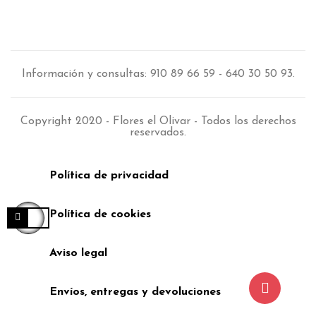
Información y consultas: 910 89 66 59 - 640 30 50 93.
Copyright 2020 - Flores el Olivar - Todos los derechos
reservados.
Política de privacidad
Política de cookies
Aviso legal
Envíos, entregas y devoluciones