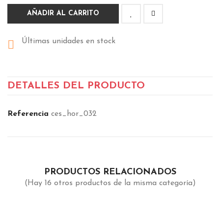
AÑADIR AL CARRITO
Últimas unidades en stock

DETALLES DEL PRODUCTO
Referencia
ces_hor_032
PRODUCTOS RELACIONADOS
(Hay 16 otros productos de la misma categoría)