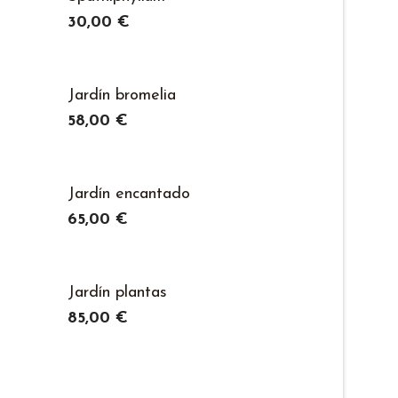
30,00 €
Jardín bromelia
58,00 €
Jardín encantado
65,00 €
Jardín plantas
85,00 €