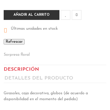
AÑADIR AL CARRITO
Últimas unidades en stock

Sorpresa floral
DESCRIPCIÓN
DETALLES DEL PRODUCTO
Girasoles, caja decorativa, globos (de acuerdo a
disponibilidad en el momento del pedido)