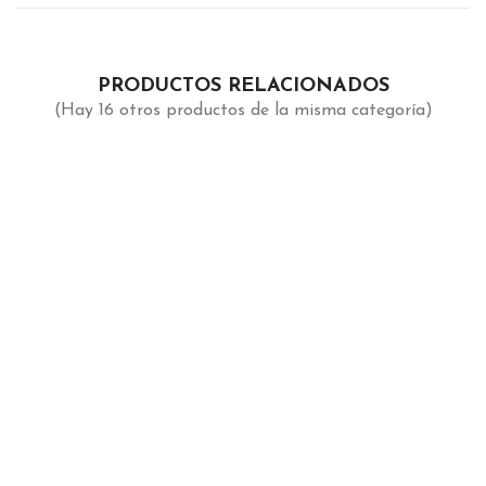
PRODUCTOS RELACIONADOS
(Hay 16 otros productos de la misma categoría)