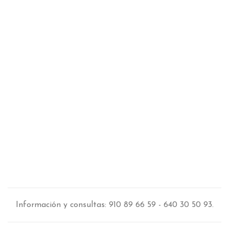
Información y consultas: 910 89 66 59 - 640 30 50 93.