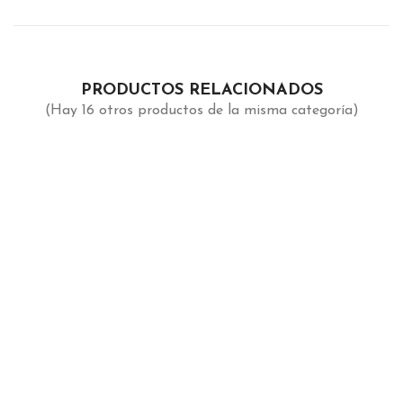
PRODUCTOS RELACIONADOS
(Hay 16 otros productos de la misma categoría)