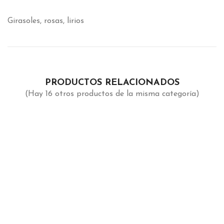
Girasoles, rosas, lirios
PRODUCTOS RELACIONADOS
(Hay 16 otros productos de la misma categoría)