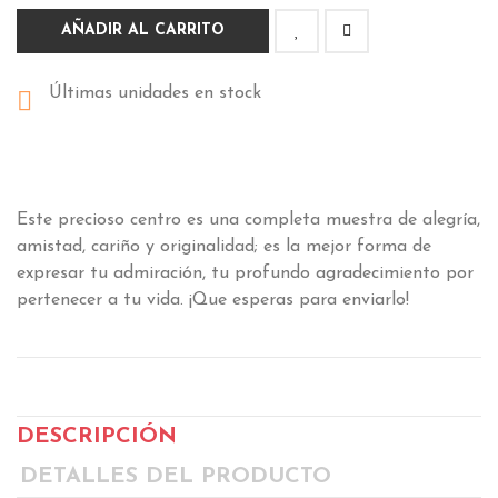
AÑADIR AL CARRITO
Últimas unidades en stock

Este precioso centro es una completa muestra de alegría,
amistad, cariño y originalidad; es la mejor forma de
expresar tu admiración, tu profundo agradecimiento por
pertenecer a tu vida. ¡Que esperas para enviarlo!
DESCRIPCIÓN
DETALLES DEL PRODUCTO