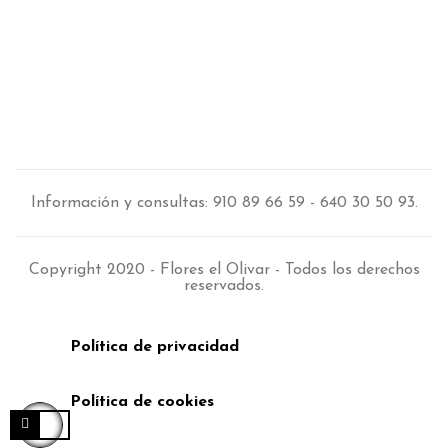
Información y consultas: 910 89 66 59 - 640 30 50 93.
Copyright 2020 - Flores el Olivar - Todos los derechos
reservados.
Política de privacidad
Política de cookies