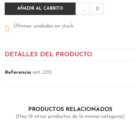
AÑADIR AL CARRITO
Últimas unidades en stock

DETALLES DEL PRODUCTO
Referencia
ant_035
PRODUCTOS RELACIONADOS
(Hay 16 otros productos de la misma categoría)