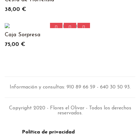
Precio
38,00 €
Caja Sorpresa
Precio
75,00 €
Información y consultas: 910 89 66 59 - 640 30 50 93.
Copyright 2020 - Flores el Olivar - Todos los derechos
reservados.
Política de privacidad