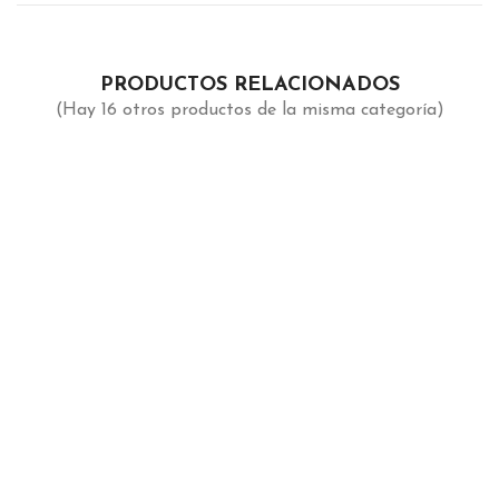
PRODUCTOS RELACIONADOS
(Hay 16 otros productos de la misma categoría)