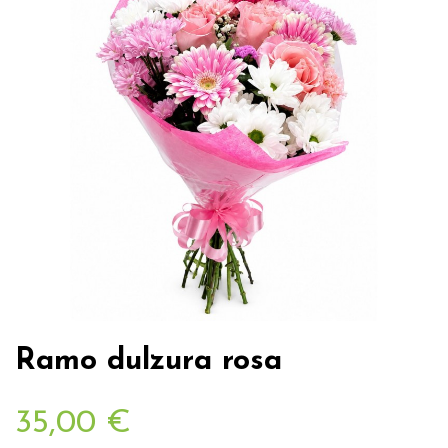
Ramo dulzura rosa
35,00 €