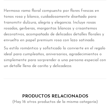
Hermoso ramo floral compuesto por flores frescas en
tonos rosa y blanco, cuidadosamente diseñado para
transmitir dulzura, alegría y elegancia. Incluye rosas
rosadas, gerberas, margaritas blancas y crisantemos
decorativos, acompañado de delicados detalles florales y
envuelto en papel premium rosa con lazo satinado.
Su estilo romántico y sofisticado lo convierte en el regalo
ideal para cumpleaños, aniversarios, agradecimientos o
simplemente para sorprender a una persona especial con
un detalle lleno de cariño y delicadeza.
PRODUCTOS RELACIONADOS
(Hay 16 otros productos de la misma categoría)