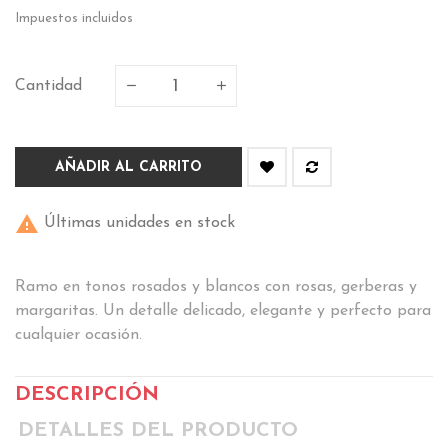
Impuestos incluidos
Cantidad
AÑADIR AL CARRITO

Últimas unidades en stock
Ramo en tonos rosados y blancos con rosas, gerberas y
margaritas. Un detalle delicado, elegante y perfecto para
cualquier ocasión.
DESCRIPCIÓN
DETALLES DEL PRODUCTO