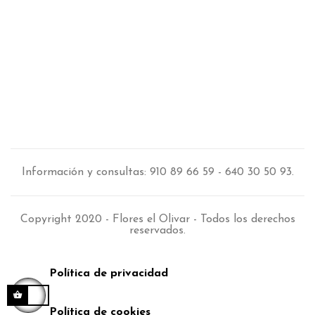
Información y consultas: 910 89 66 59 - 640 30 50 93.
Copyright 2020 - Flores el Olivar - Todos los derechos
reservados.
Política de privacidad
Política de cookies