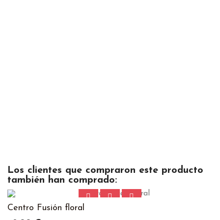
Los clientes que compraron este producto
también han comprado:
Centro Fusión floral