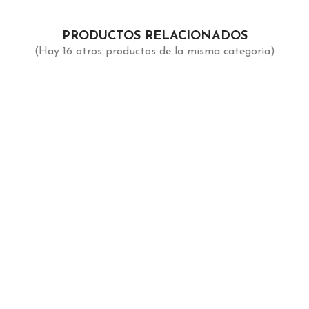
PRODUCTOS RELACIONADOS
(Hay 16 otros productos de la misma categoría)