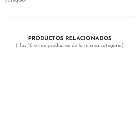
obsequio!
PRODUCTOS RELACIONADOS
(Hay 16 otros productos de la misma categoría)