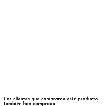
Los clientes que compraron este producto
también han comprado: