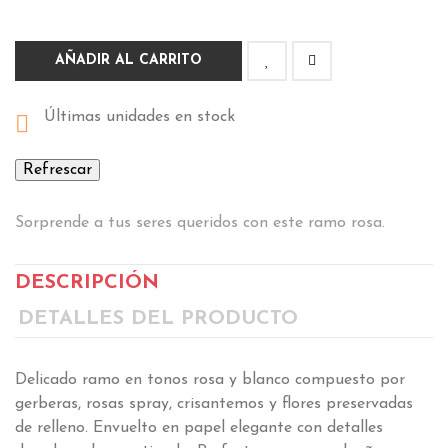
AÑADIR AL CARRITO
Últimas unidades en stock

Sorprende a tus seres queridos con este ramo rosa.
DESCRIPCIÓN
DETALLES DEL PRODUCTO
Delicado ramo en tonos rosa y blanco compuesto por
gerberas, rosas spray, crisantemos y flores preservadas
de relleno. Envuelto en papel elegante con detalles