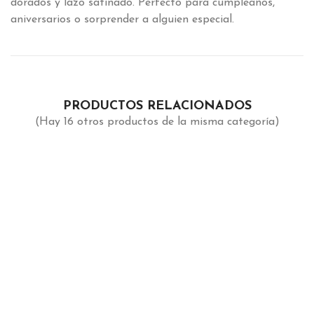
dorados y lazo satinado. Perfecto para cumpleaños,
aniversarios o sorprender a alguien especial.
PRODUCTOS RELACIONADOS
(Hay 16 otros productos de la misma categoría)