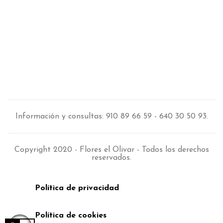
Información y consultas: 910 89 66 59 - 640 30 50 93.
Copyright 2020 - Flores el Olivar - Todos los derechos
reservados.
Política de privacidad
Política de cookies