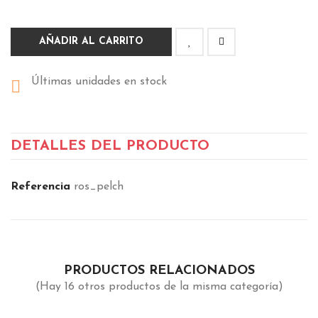
AÑADIR AL CARRITO
Últimas unidades en stock

DETALLES DEL PRODUCTO
Referencia
ros_pelch
PRODUCTOS RELACIONADOS
(Hay 16 otros productos de la misma categoría)