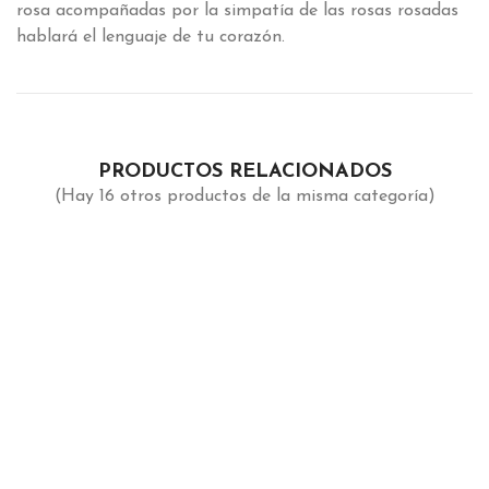
rosa acompañadas por la simpatía de las rosas rosadas
hablará el lenguaje de tu corazón.
PRODUCTOS RELACIONADOS
(Hay 16 otros productos de la misma categoría)